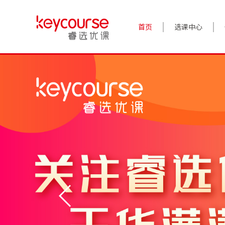
首页
选课中心