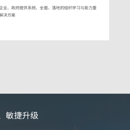
企业、政府提供系统、全面、落地的组织学习与能力重
解决方案
、敏捷升级