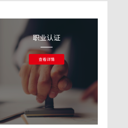
职业认证
查看详情