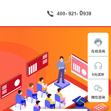
在线咨询
0元试听
微信咨询