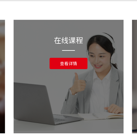
在线课程
查看详情