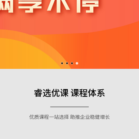
睿选优课 课程体系
优质课程一站选择 助推企业稳健增长