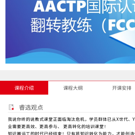
课程介绍
课程大纲
开课安排
睿选观点
我说你听的说教式课堂正面临淘汰危机，学员群体已从X世代、
业需要更高效、更高参与、 更高转化的培训课堂！
知识搬运工的时代已经结束！只有将知识转化为能力，才能创造