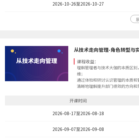
2026-10-26至2026-10-27
从技术走向管理-角色转型与
课程收益：
理解管理者与技术大伽的本质区别
维；
通过体验和研讨认识管理的本质和
清晰地理解提升部门绩效的方向和
清晰理解新的角色及角色行为的变
务-能力需求的关系，发展个人能
开课时间
2026-08-17至2026-08-18
2026-09-07至2026-09-08