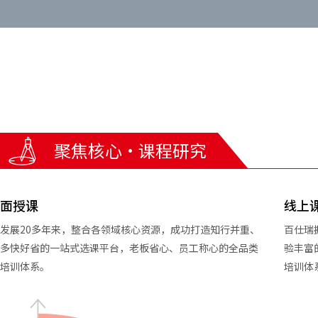
聚焦核心·课程研究
面授课
线上
发展20多年来，整合各领域核心资源，成功打造知行并重、
百仕瑞
多快好省的一站式选课平台，老板省心、员工称心的全品类
验丰富
培训体系。
培训体