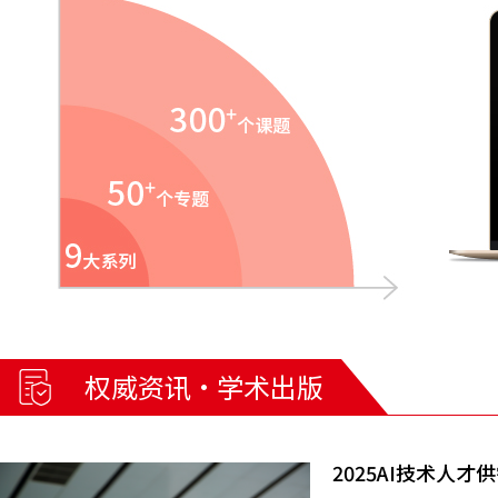
权威资讯·学术出版
2025AI技术人才