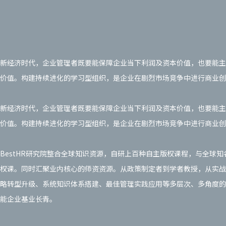
新经济时代，企业管理者既要能保障企业当下利润及资本价值，也要能主
价值。构建持续进化的学习型组织，是企业在剧烈市场竞争中进行商业创
新经济时代，企业管理者既要能保障企业当下利润及资本价值，也要能主
价值。构建持续进化的学习型组织，是企业在剧烈市场竞争中进行商业创
BestHR研究院整合全球知识资源，自研上百种自主版权课程，与全球
权课。同时汇聚业内核心的师资资源。从政策制定者到学者教授，从实战
略转型升级、系统知识体系搭建、最佳管理实践应用等多层次、多角度的
能企业基业长青。