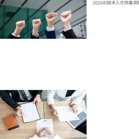
2025AI技术人才供需