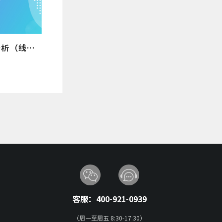
FMEA失效模式和后果分析（线上版）
客服：400-921-0939
（周一至周五 8:30-17:30）