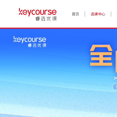
首页
选课中心