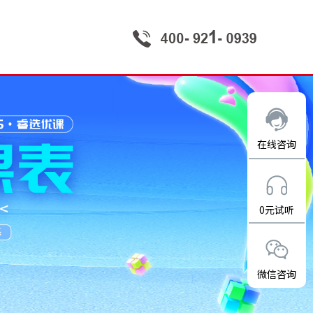
在线咨询
0元试听
微信咨询