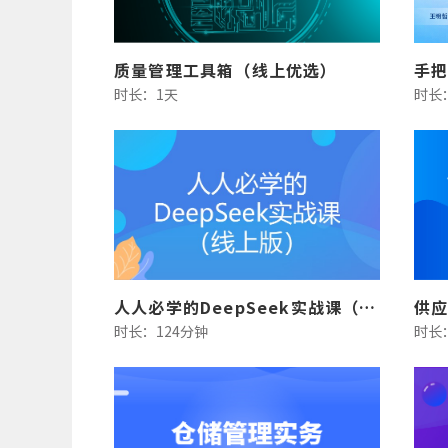
质量管理工具箱（线上优选）
时长：1天
时长
人人必学的DeepSeek实战课（线上版）
时长：124分钟
时长