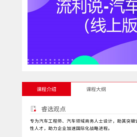
课程介绍
课程大纲
睿选观点
专为汽车工程师、汽车领域商务人士设计，助其突破
性人才，助力企业加速国际化战略进程。