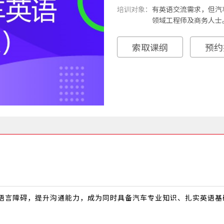
培训对象：
有英语交流需求，但汽
领域工程师及商务人士
索取课纲
预约
语言障碍，提升沟通能力，成为同时具备汽车专业知识、扎实英语基