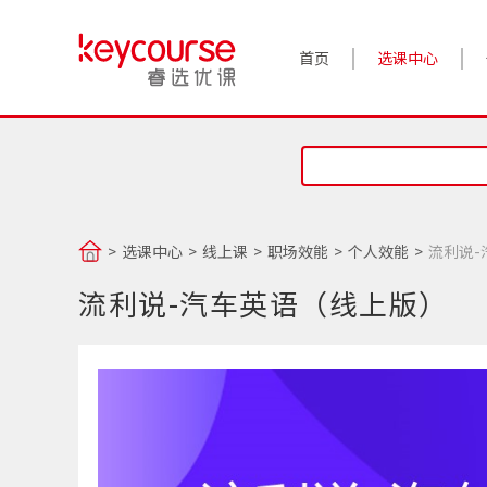
首页
选课中心
选课中心
线上课
职场效能
个人效能
流利说-
流利说-汽车英语（线上版）