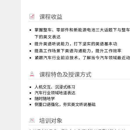
课程收益
掌握整车、零部件和新能源电池三大话题下与整
下的英文表达
提升英语听说能力，打下坚实的英语基本功
提高工作场景下英语沟通能力，提升工作效率
紧跟汽车行业前沿技术，了解当今汽车领域最近
课程特色及授课方式
人机交互、沉浸式练习
汽车行业领域地道表达
随时随地学
侧重口语强化，夯实英文听说基础
培训对象