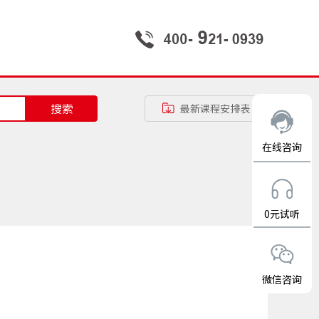
搜索
最新课程安排表
在线咨询
0元试听
微信咨询