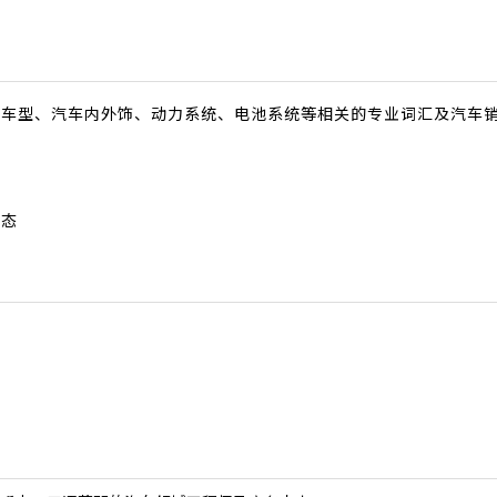
车车型、汽车内外饰、动力系统、电池系统等相关的专业词汇及汽车
动态