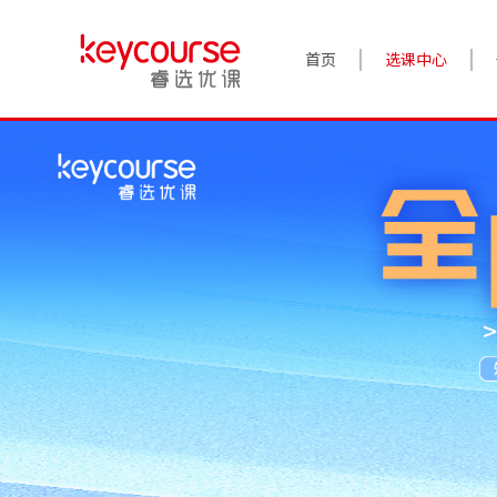
首页
选课中心