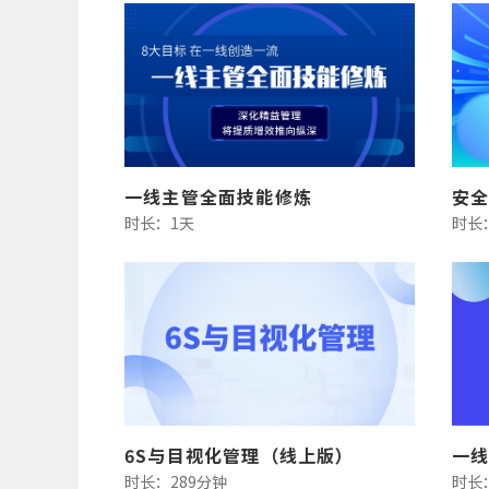
一线主管全面技能修炼
时长：1天
时长：
6S与目视化管理（线上版）
时长：289分钟
时长