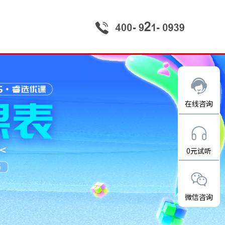
在线咨询
0元试听
微信咨询