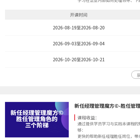
学习在企业内部如何处理领导、下
协同合作关系，处理好工作与人际
赢沟通力；
开课时间
建立优秀团队，增强跨部门间的协
度地发挥公司的综合实力
2026-08-19至2026-08-20
2026-09-03至2026-09-04
2026-10-20至2026-10-21
新任经理管理魔方©-胜任管
课程收益：
通过提供学员学习与实践本课程的
够：
更快的帮助新任经理胜任岗位，带