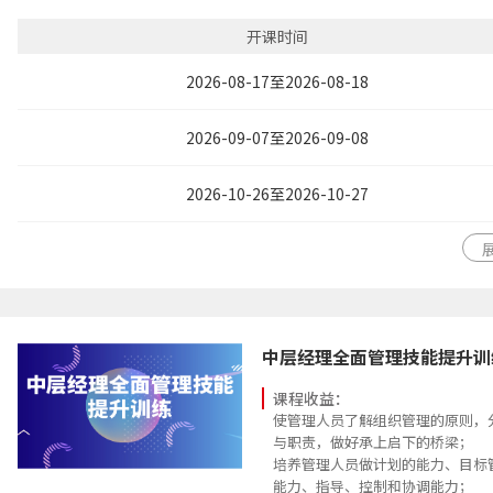
清晰理解新的角色及角色行为的变
务-能力需求的关系，发展个人能
开课时间
2026-08-17至2026-08-18
2026-09-07至2026-09-08
2026-10-26至2026-10-27
中层经理全面管理技能提升训
课程收益：
使管理人员了解组织管理的原则，
与职责，做好承上启下的桥梁；
培养管理人员做计划的能力、目标
能力、指导、控制和协调能力；