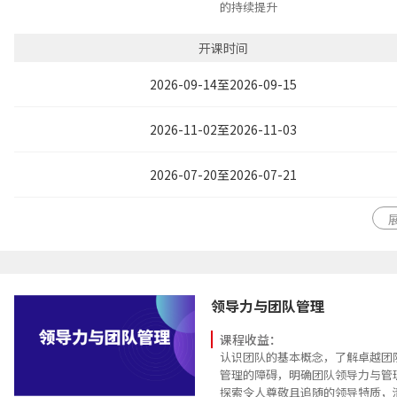
的持续提升
能够培养一批拥有敏锐的环境洞察
立采取系统性应对策略，适应各种
开课时间
能够通过培养更多的高成熟度管理
对管理人才的需求
2026-09-14至2026-09-15
2026-11-02至2026-11-03
2026-07-20至2026-07-21
领导力与团队管理
课程收益：
认识团队的基本概念，了解卓越团
管理的障碍，明确团队领导力与管
探索令人尊敬且追随的领导特质，