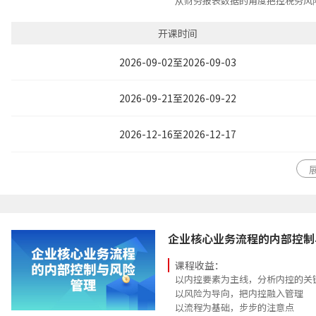
从财务报表数据的角度把控税务风
开课时间
2026-09-02至2026-09-03
2026-09-21至2026-09-22
2026-12-16至2026-12-17
企业核心业务流程的内部控制
课程收益：
以内控要素为主线，分析内控的关
以风险为导向，把内控融入管理
以流程为基础，步步的注意点