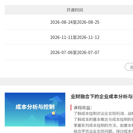
了解重要税种原理知识和对企业财
开课时间
2026-08-24至2026-08-25
2026-11-11至2026-11-12
2026-07-06至2026-07-07
业财融合下的企业成本分析与
课程收益：
了解成本控制对企业实现利润、战
了解成本的基本概念与成本控制的
掌握系列成本控制的方法，如量本
结合学员企业实际问题，探讨成本