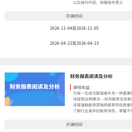
以实操为内容，加强指导意义
开课时间
2026-11-04至2026-11-05
2026-04-22至2026-04-23
财务报表阅读及分析
课程收益：
为每一位成功管理者补充一种重要
体经营运转情况---财务报表信息
深度理解报表逻辑和报表项目质量
了解行业差异的报表体现，掌握不
重点。
了解非量化财务数据在整体财务状
开课时间
掌握灵活分析方法。