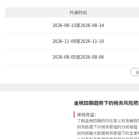
开课时间
2026-08-13至2026-08-14
2026-11-09至2026-11-10
2026-08-05至2026-08-06
金税四期趋势下的税务风险把
课程收益：
了解金税四期的内在意义和发展趋
财务数据下对税务管理的分析推理
如何把握大数据税务管理下的主要