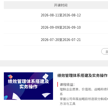
开课时间
2026-08-11至2026-08-12
2026-09-09至2026-09-10
2026-07-20至2026-07-21
绩效管理体系搭建及实务操作
课程收益：
理解企业愿景、价值观、战略和绩
系
掌握公司年度战略目标逐层分解成K
方法与工具