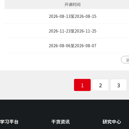
开课时间
2026-08-13至2026-08-15
2026-11-23至2026-11-25
2026-08-06至2026-08-07
1
2
3
学习平台
干货资讯
研究中心