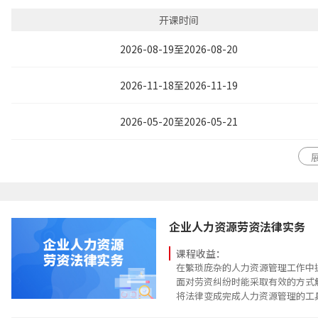
学会设计部门与下属的年度KPI、KB
掌握MBO、BSC、OKR、PBC等
开课时间
掌握绩效过程跟踪方法
掌握人性化绩效面谈，帮助员工理
2026-08-19至2026-08-20
果
2026-11-18至2026-11-19
2026-05-20至2026-05-21
企业人力资源劳资法律实务
课程收益：
在繁琐庞杂的人力资源管理工作中
面对劳资纠纷时能采取有效的方式
将法律变成完成人力资源管理的工