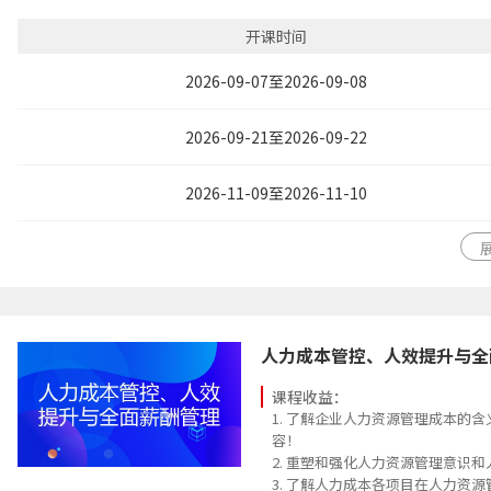
理解人才梯队梳理和建设范畴和相
理解人才盘点范畴的相关概念、及
开课时间
的内在联系；
掌握人才盘点工作的重要原则和典
2026-09-07至2026-09-08
掌握人才梯队梳理和建设工作的重
积极探讨新的时代背景下人才梯队
2026-09-21至2026-09-22
2026-11-09至2026-11-10
人力成本管控、人效提升与全
课程收益：
1. 了解企业人力资源管理成本的
容！
2. 重塑和强化人力资源管理意识
3. 了解人力成本各项目在人力资